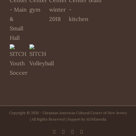
Copyright ©
2026 - Ukrainian American Cultural Center of New Jersey
| All Rights Reserved |
Support by
AGNEmedia
Facebook
PayPal
YouTube
Email