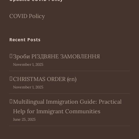
COVID Policy
Recent Posts
Зроби РІЗДВЯНЕ ЗАМОВЛЕННЯ
November 1, 2025
CHRISTMAS ORDER (en)
November 1, 2025
Multilingual Immigration Guide: Practical
Help for Immigrant Communities
June 25, 2025