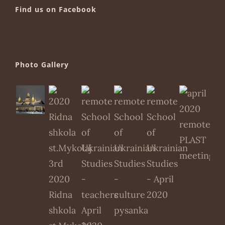
Find us on Facebook
Photo Gallery