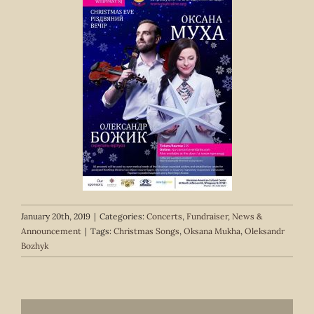
January 20th, 2019
|
Categories:
Concerts
,
Fundraiser
,
News &
Announcement
|
Tags:
Christmas Songs
,
Oksana Mukha
,
Oleksandr
Bozhyk