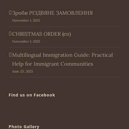
Зроби РІЗДВЯНЕ ЗАМОВЛЕННЯ
November 1, 2025
CHRISTMAS ORDER (en)
November 1, 2025
Multilingual Immigration Guide: Practical
Help for Immigrant Communities
June 25, 2025
Find us on Facebook
Photo Gallery