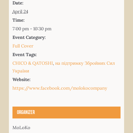
Date:
April 24
Time:
7:00 pm - 10:30 pm
Event Category:
Full Cover
Event Tags:
CHICO & QATOSHI
,
на підтримку Збройних Сил
України
Website:
https://www.facebook.com/molokocompany
Organizer
MoLoKo