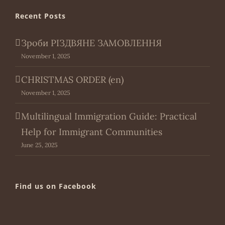
Recent Posts
Зроби РІЗДВЯНЕ ЗАМОВЛЕННЯ
November 1, 2025
CHRISTMAS ORDER (en)
November 1, 2025
Multilingual Immigration Guide: Practical
Help for Immigrant Communities
June 25, 2025
Find us on Facebook