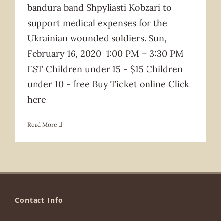
bandura band Shpyliasti Kobzari to
support medical expenses for the
Ukrainian wounded soldiers. Sun,
February 16, 2020 1:00 PM – 3:30 PM
EST Children under 15 - $15 Children
under 10 - free Buy Ticket online Click
here
Read More
Contact Info