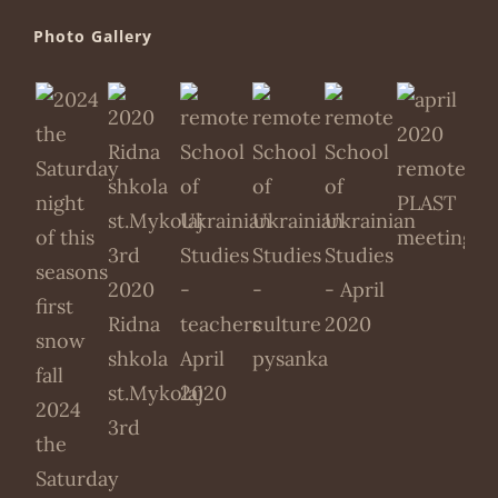
Photo Gallery