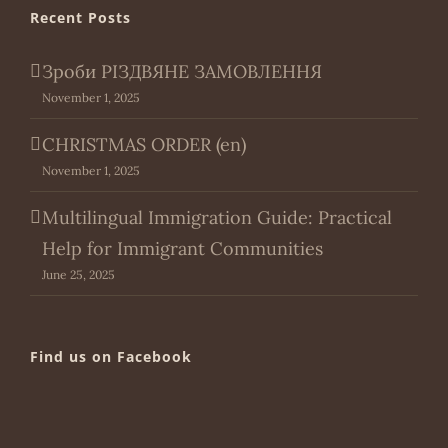
Recent Posts
Зроби РІЗДВЯНЕ ЗАМОВЛЕННЯ
November 1, 2025
CHRISTMAS ORDER (en)
November 1, 2025
Multilingual Immigration Guide: Practical
Help for Immigrant Communities
June 25, 2025
Find us on Facebook