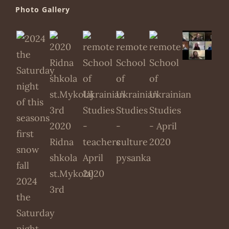
Photo Gallery