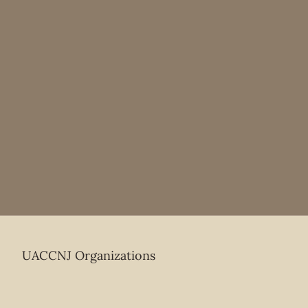
UACCNJ Organizations