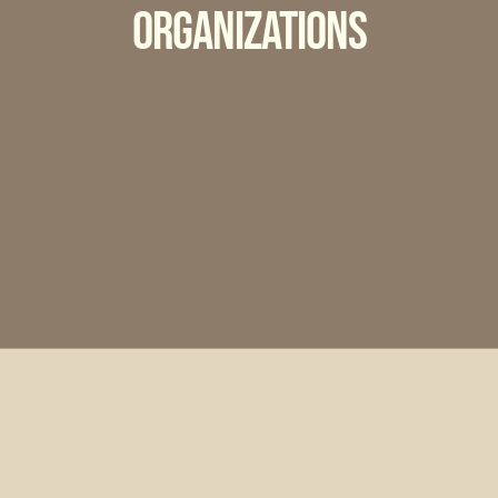
Organizations