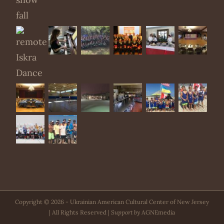
Copyright ©
2026 - Ukrainian American Cultural Center of New Jersey
| All Rights Reserved |
Support by
AGNEmedia