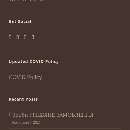
Get Social
Updated COVID Policy
COVID Policy
Recent Posts
Зроби РІЗДВЯНЕ ЗАМОВЛЕННЯ
November 1, 2025