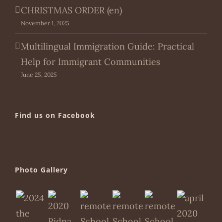
CHRISTMAS ORDER (en)
November 1, 2025
Multilingual Immigration Guide: Practical
Help for Immigrant Communities
June 25, 2025
Find us on Facebook
Photo Gallery